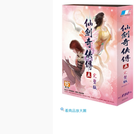
看商品放大圖