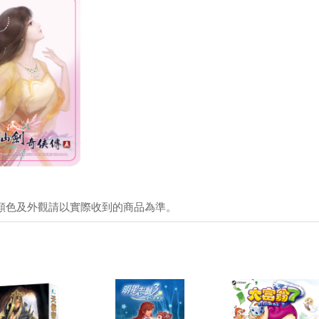
顏色及外觀請以實際收到的商品為準。