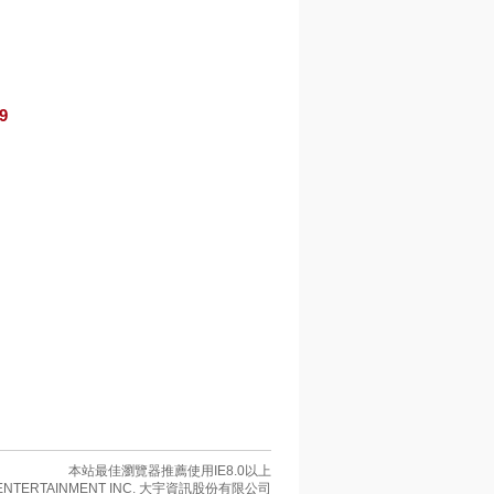
9
本站最佳瀏覽器推薦使用IE8.0以上
R ENTERTAINMENT INC. 大宇資訊股份有限公司